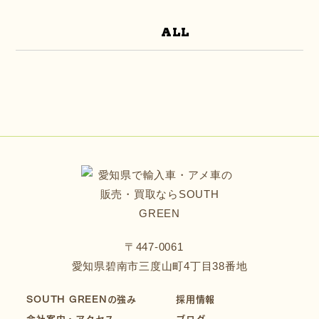
ALL
〒447-0061
愛知県碧南市三度山町4丁目38番地
SOUTH GREENの強み
採用情報
会社案内・アクセス
ブログ