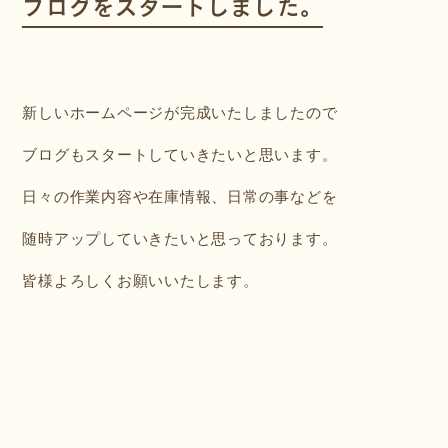
ブログをスタートしました。
新しいホームページが完成いたしましたので
ブログもスタートしていきたいと思います。
日々の作業内容や在庫情報、日常の事などを
随時アップしていきたいと思っております。
皆様よろしくお願いいたします。