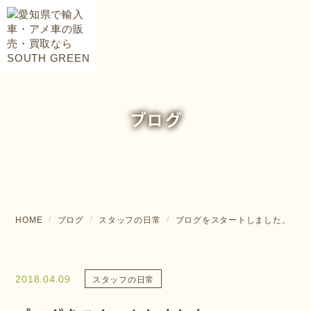
ブログ
HOME
ブログ
スタッフの日常
ブログをスタートしました。
2018.04.09
スタッフの日常