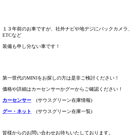
１３年前のお車ですが、社外ナビや地デジにバックカメラ、
ETCなど
装備も申し分ない車です！
第一世代のMINIをお探しの方は是非ご検討ください！
価格や詳細はカーセンサーかグーからご確認ください！
カーセンサー
(サウスグリーン在庫情報)
グー・ネット
(サウスグリーン在庫一覧)
皆様からのお問い合わせお待ちいたしております。