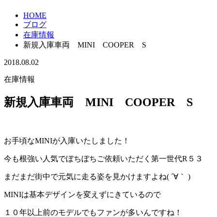
HOME
ブログ
在庫情報
新規入庫車両 MINI COOPER S
2018.08.02
在庫情報
新規入庫車両 MINI COOPER S
お手頃なMINIが入庫いたしました！
今も根強い人気でぼちぼちご依頼いただく第一世代R５３
まだまだ街中で元気に走る姿を見かけますよね( ´∀｀ )
MINIは基本デザインを変えずにきているので
１０年以上前のモデルでもファンが多いんですね！