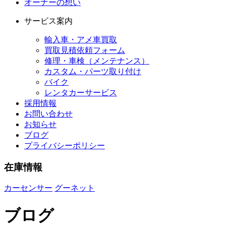
オーナーの想い
サービス案内
輸入車・アメ車買取
買取見積依頼フォーム
修理・車検（メンテナンス）
カスタム・パーツ取り付け
バイク
レンタカーサービス
採用情報
お問い合わせ
お知らせ
ブログ
プライバシーポリシー
在庫情報
カーセンサー
グーネット
ブログ