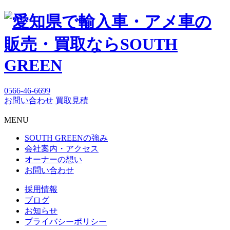
0566-46-6699
お問い合わせ
買取見積
MENU
SOUTH GREENの強み
会社案内・アクセス
オーナーの想い
お問い合わせ
採用情報
ブログ
お知らせ
プライバシーポリシー