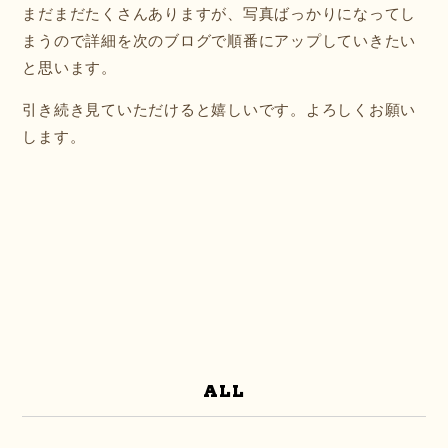
まだまだたくさんありますが、写真ばっかりになってし
まうので詳細を次のブログで順番にアップしていきたい
と思います。
引き続き見ていただけると嬉しいです。よろしくお願い
します。
ALL