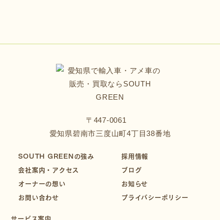
〒447-0061
愛知県碧南市三度山町4丁目38番地
SOUTH GREENの強み
採用情報
会社案内・アクセス
ブログ
オーナーの想い
お知らせ
お問い合わせ
プライバシーポリシー
サービス案内