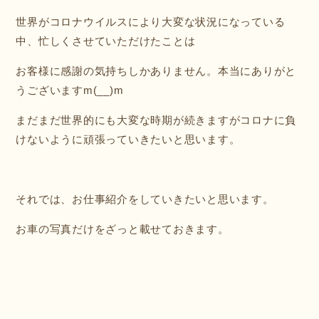
世界がコロナウイルスにより大変な状況になっている
中、忙しくさせていただけたことは
お客様に感謝の気持ちしかありません。本当にありがと
うございますm(__)m
まだまだ世界的にも大変な時期が続きますがコロナに負
けないように頑張っていきたいと思います。
それでは、お仕事紹介をしていきたいと思います。
お車の写真だけをざっと載せておきます。