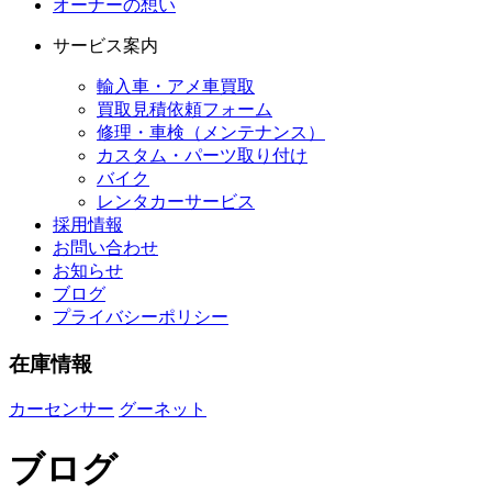
オーナーの想い
サービス案内
輸入車・アメ車買取
買取見積依頼フォーム
修理・車検（メンテナンス）
カスタム・パーツ取り付け
バイク
レンタカーサービス
採用情報
お問い合わせ
お知らせ
ブログ
プライバシーポリシー
在庫情報
カーセンサー
グーネット
ブログ