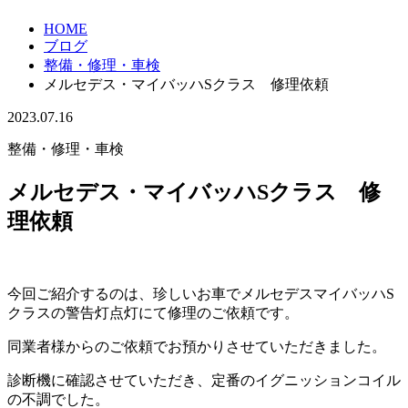
HOME
ブログ
整備・修理・車検
メルセデス・マイバッハSクラス 修理依頼
2023.07.16
整備・修理・車検
メルセデス・マイバッハSクラス 修
理依頼
今回ご紹介するのは、珍しいお車でメルセデスマイバッハS
クラスの警告灯点灯にて修理のご依頼です。
同業者様からのご依頼でお預かりさせていただきました。
診断機に確認させていただき、定番のイグニッションコイル
の不調でした。