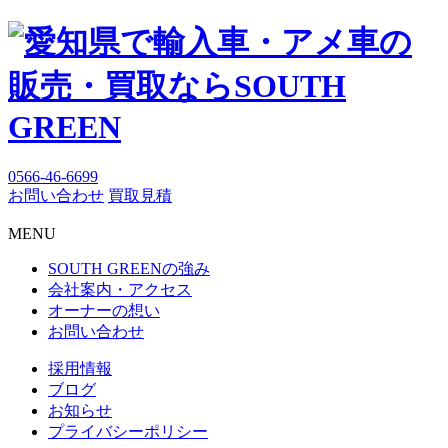
0566-46-6699
お問い合わせ
買取見積
MENU
SOUTH GREENの強み
会社案内・アクセス
オーナーの想い
お問い合わせ
採用情報
ブログ
お知らせ
プライバシーポリシー