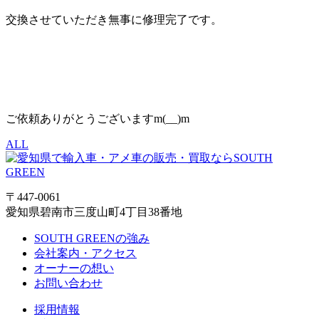
交換させていただき無事に修理完了です。
ご依頼ありがとうございますm(__)m
ALL
〒447-0061
愛知県碧南市三度山町4丁目38番地
SOUTH GREENの強み
会社案内・アクセス
オーナーの想い
お問い合わせ
採用情報