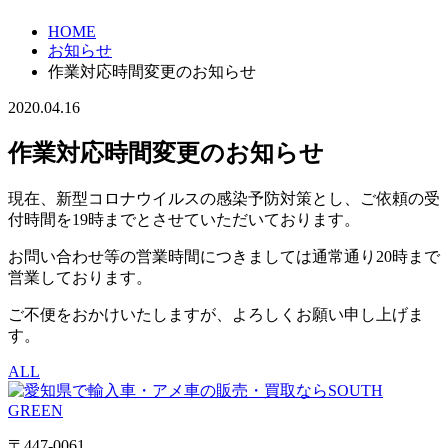
HOME
お知らせ
作業対応時間変更のお知らせ
2020.04.16
作業対応時間変更のお知らせ
現在、新型コロナウイルスの感染予防対策とし、ご依頼の受
付時間を19時までとさせていただいております。
お問い合わせ等の営業時間につきましては通常通り20時まで
営業しております。
ご不便をおかけいたしますが、よろしくお願い申し上げま
す。
ALL
〒447-0061