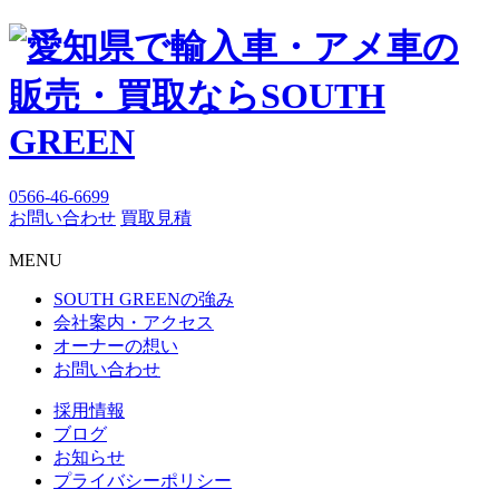
0566-46-6699
お問い合わせ
買取見積
MENU
SOUTH GREENの強み
会社案内・アクセス
オーナーの想い
お問い合わせ
採用情報
ブログ
お知らせ
プライバシーポリシー