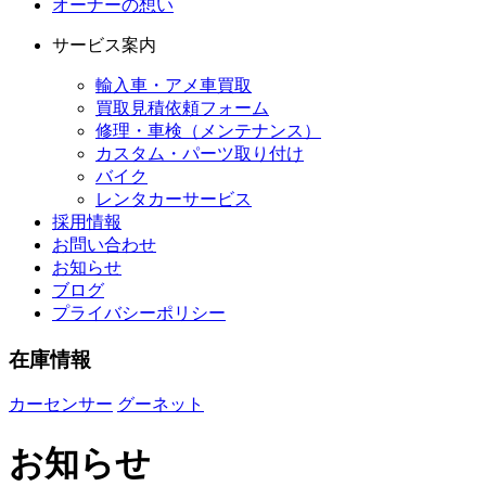
オーナーの想い
サービス案内
輸入車・アメ車買取
買取見積依頼フォーム
修理・車検（メンテナンス）
カスタム・パーツ取り付け
バイク
レンタカーサービス
採用情報
お問い合わせ
お知らせ
ブログ
プライバシーポリシー
在庫情報
カーセンサー
グーネット
お知らせ