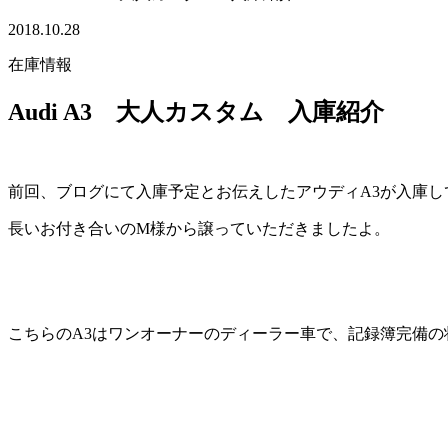
2018.10.28
在庫情報
Audi A3 大人カスタム 入庫紹介
前回、ブログにて入庫予定とお伝えしたアウディA3が入庫してま
長いお付き合いのM様から譲っていただきましたよ。
こちらのA3はワンオーナーのディーラー車で、記録簿完備の