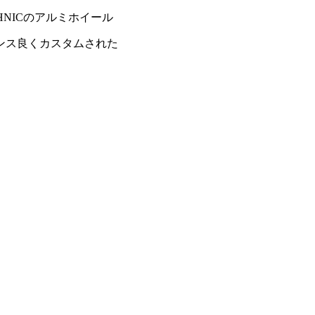
HNICのアルミホイール
ンス良くカスタムされた