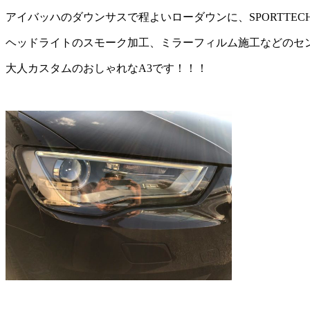
アイバッハのダウンサスで程よいローダウンに、SPORTTEC
ヘッドライトのスモーク加工、ミラーフィルム施工などのセ
大人カスタムのおしゃれなA3です！！！