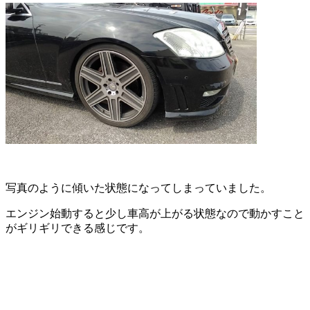
写真のように傾いた状態になってしまっていました。
エンジン始動すると少し車高が上がる状態なので動かすこと
がギリギリできる感じです。