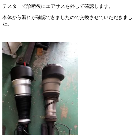
テスターで診断後にエアサスを外して確認します。
本体から漏れが確認できましたので交換させていただきまし
た。