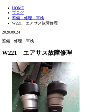
HOME
ブログ
整備・修理・車検
W221 エアサス故障修理
2020.09.24
整備・修理・車検
W221 エアサス故障修理