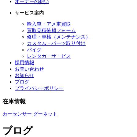
オーナーの想い
サービス案内
輸入車・アメ車買取
買取見積依頼フォーム
修理・車検（メンテナンス）
カスタム・パーツ取り付け
バイク
レンタカーサービス
採用情報
お問い合わせ
お知らせ
ブログ
プライバシーポリシー
在庫情報
カーセンサー
グーネット
ブログ