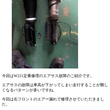
今回はW221定番修理のエアサス故障のご紹介です。
エアサスの故障は車高が下がってしまい走行することが難し
くなるパターンが多いですね。
今回は右フロントのエアー漏れで修理させていただきまし
た。