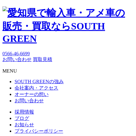
0566-46-6699
お問い合わせ
買取見積
MENU
SOUTH GREENの強み
会社案内・アクセス
オーナーの想い
お問い合わせ
採用情報
ブログ
お知らせ
プライバシーポリシー