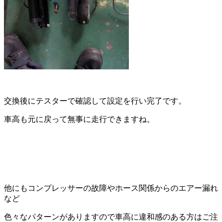
交換後にテスターで確認して設定を行い完了です。
車高も元に戻って無事に走行できますね。
他にもコンプレッサーの故障やホース関係からのエアー漏れ
など
色々なパターンがありますので車高に違和感のある方はご注