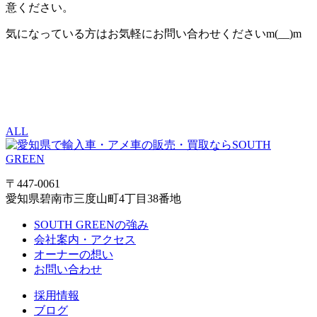
意ください。
気になっている方はお気軽にお問い合わせくださいm(__)m
ALL
〒447-0061
愛知県碧南市三度山町4丁目38番地
SOUTH GREENの強み
会社案内・アクセス
オーナーの想い
お問い合わせ
採用情報
ブログ