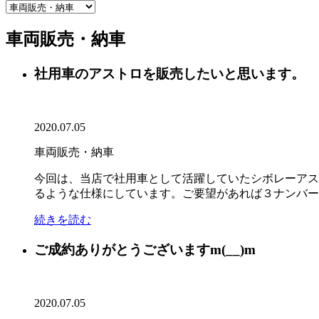
車両販売・納車
社用車のアストロを販売したいと思います。
2020.07.05
車両販売・納車
今回は、当店で社用車として活躍していたシボレーアス
るような仕様にしています。ご要望があれば３ナンバー登
続きを読む
ご成約ありがとうございますm(__)m
2020.07.05