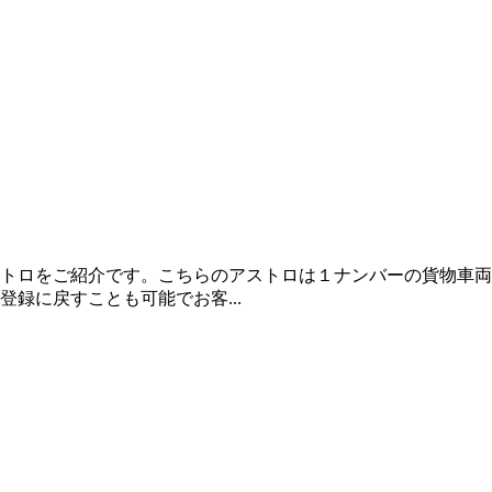
トロをご紹介です。こちらのアストロは１ナンバーの貨物車両
録に戻すことも可能でお客...