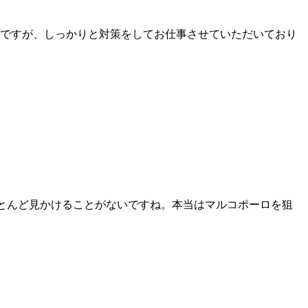
ですが、しっかりと対策をしてお仕事させていただいており
く、ほとんど見かけることがないですね。本当はマルコポーロを狙