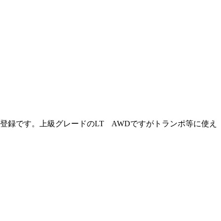
登録です。上級グレードのLT AWDですがトランポ等に使え