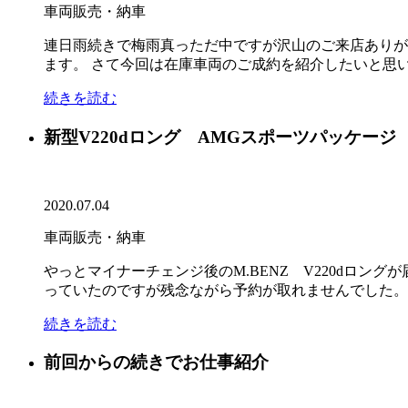
車両販売・納車
連日雨続きで梅雨真っただ中ですが沢山のご来店ありが
ます。 さて今回は在庫車両のご成約を紹介したいと思いま
続きを読む
新型V220dロング AMGスポーツパッケージ
2020.07.04
車両販売・納車
やっとマイナーチェンジ後のM.BENZ V220dロン
っていたのですが残念ながら予約が取れませんでした。V
続きを読む
前回からの続きでお仕事紹介